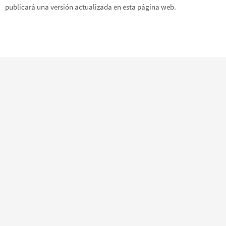
publicará una versión actualizada en esta página web.