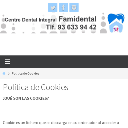
Ir
al
contenido
Inicio
Política de Cookies
Política de Cookies
¿QUÉ SON LAS COOKIES?
Cookie es un fichero que se descarga en su ordenador al acceder a