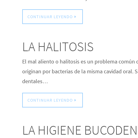
CONTINUAR LEYENDO
LA HALITOSIS
El mal aliento o halitosis es un problema común 
originan por bacterias de la misma cavidad oral.
dentales…
CONTINUAR LEYENDO
LA HIGIENE BUCODEN