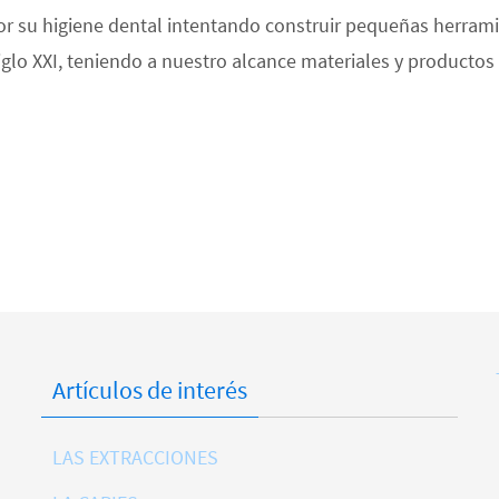
r su higiene dental intentando construir pequeñas herramie
siglo XXI, teniendo a nuestro alcance materiales y productos 
Artículos de interés
LAS EXTRACCIONES