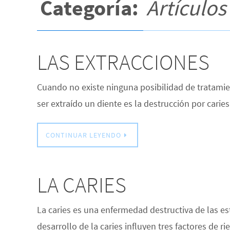
Categoría:
Artículos
LAS EXTRACCIONES
Cuando no existe ninguna posibilidad de tratamien
ser extraído un diente es la destrucción por cari
CONTINUAR LEYENDO
LA CARIES
La caries es una enfermedad destructiva de las e
desarrollo de la caries influyen tres factores de r