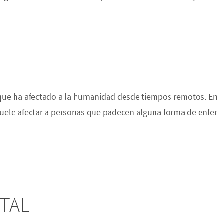
que ha afectado a la humanidad desde tiempos remotos. En 
 Suele afectar a personas que padecen alguna forma de enfe
TAL