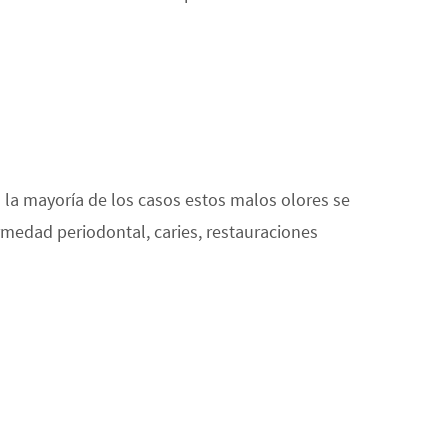
la mayoría de los casos estos malos olores se
rmedad periodontal, caries, restauraciones