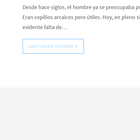
Desde hace siglos, el hombre ya se preocupaba po
Eran cepillos arcaicos pero útiles. Hoy, en pleno 
evidente falta de…
CONTINUAR LEYENDO