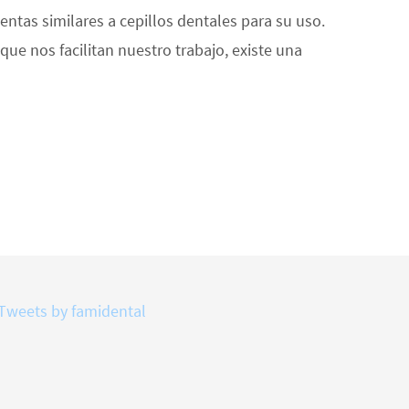
ntas similares a cepillos dentales para su uso.
que nos facilitan nuestro trabajo, existe una
Tweets by famidental